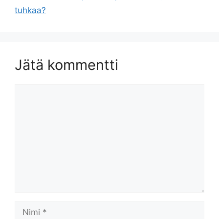
tuhkaa?
Jätä kommentti
Kommentti
Nimi