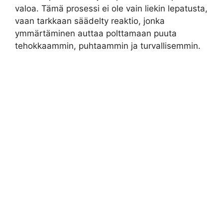
valoa. Tämä prosessi ei ole vain liekin lepatusta,
vaan tarkkaan säädelty reaktio, jonka
ymmärtäminen auttaa polttamaan puuta
tehokkaammin, puhtaammin ja turvallisemmin.