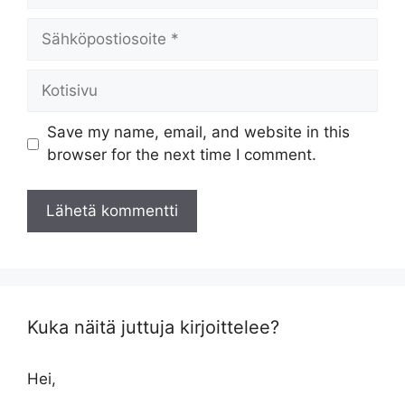
Sähköpostiosoite
Kotisivu
Save my name, email, and website in this
browser for the next time I comment.
Kuka näitä juttuja kirjoittelee?
Hei,